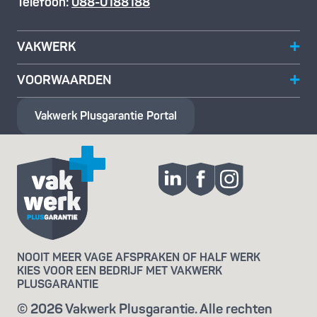
Telefoon:
088-0188188
VAKWERK
VOORWAARDEN
Vakwerk Plusgarantie
Portal
NOOIT MEER VAGE AFSPRAKEN OF HALF WERK
KIES VOOR EEN BEDRIJF MET VAKWERK
PLUSGARANTIE
© 2026 Vakwerk Plusgarantie. Alle rechten