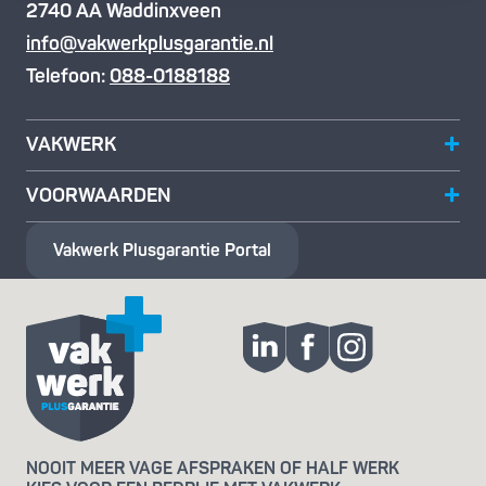
2740 AA Waddinxveen
info@vakwerkplusgarantie.nl
Telefoon:
088-0188188
VAKWERK
VOORWAARDEN
Vakwerk Plusgarantie
Portal
NOOIT MEER VAGE AFSPRAKEN OF HALF WERK