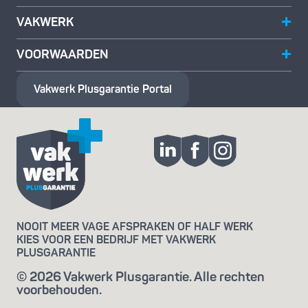
VAKWERK
VOORWAARDEN
Vakwerk Plusgarantie
Portal
NOOIT MEER VAGE AFSPRAKEN OF HALF WERK
KIES VOOR EEN BEDRIJF MET VAKWERK
PLUSGARANTIE
© 2026 Vakwerk Plusgarantie. Alle rechten
voorbehouden.