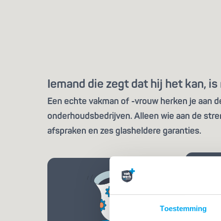
Iemand die zegt dat hij het kan, 
Een echte vakman of -vrouw herken je aan de 
onderhoudsbedrijven. Alleen wie aan de stre
afspraken en zes glasheldere garanties.
Toestemming