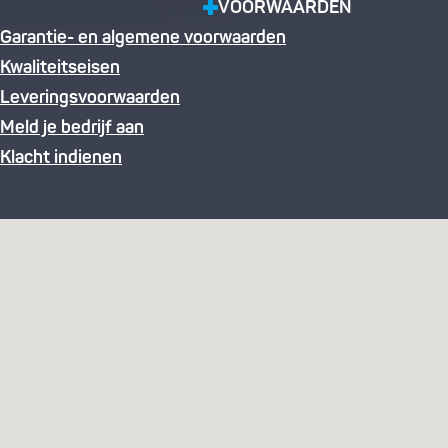
VOORWAARDEN
Garantie- en algemene voorwaarden
Kwaliteitseisen
Leveringsvoorwaarden
Meld je bedrijf aan
Klacht indienen