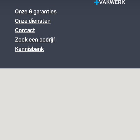
VAKWERK
Onze 6 garanties
Onze diensten
Contact
Zoek een bedrijf
Kennisbank