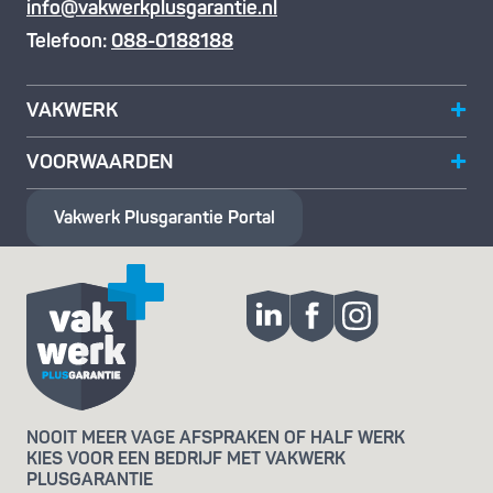
info@vakwerkplusgarantie.nl
Telefoon:
088-0188188
VAKWERK
VOORWAARDEN
Vakwerk Plusgarantie
Portal
NOOIT MEER VAGE AFSPRAKEN OF HALF WERK
KIES VOOR EEN BEDRIJF MET VAKWERK
PLUSGARANTIE