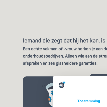
Iemand die zegt dat hij het kan, 
Een echte vakman of -vrouw herken je aan de 
onderhoudsbedrijven. Alleen wie aan de stre
afspraken en zes glasheldere garanties.
Toestemming