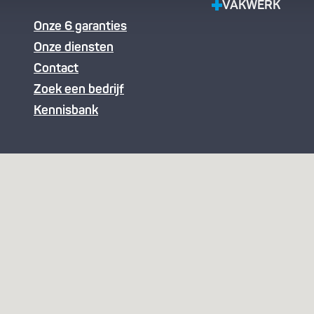
VAKWERK
Onze 6 garanties
Onze diensten
Contact
Zoek een bedrijf
Kennisbank