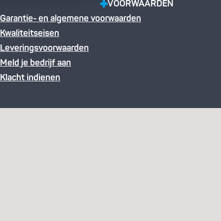
VOORWAARDEN
Garantie- en algemene voorwaarden
Kwaliteitseisen
Leveringsvoorwaarden
Meld je bedrijf aan
Klacht indienen