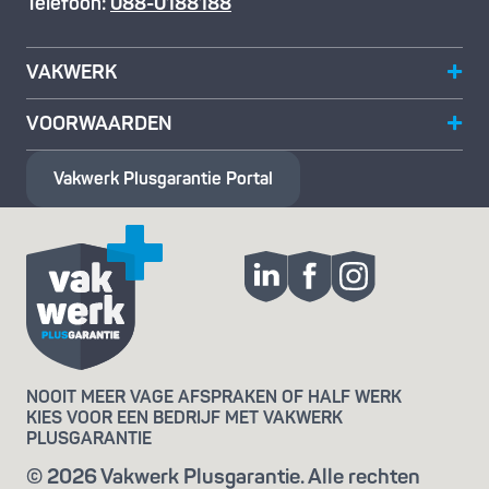
Telefoon:
088-0188188
VAKWERK
VOORWAARDEN
Vakwerk Plusgarantie
Portal
NOOIT MEER VAGE AFSPRAKEN OF HALF WERK
KIES VOOR EEN BEDRIJF MET VAKWERK
PLUSGARANTIE
© 2026 Vakwerk Plusgarantie. Alle rechten