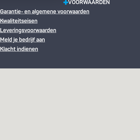
VOORWAARDEN
Garantie- en algemene voorwaarden
Kwaliteitseisen
Leveringsvoorwaarden
Meld je bedrijf aan
Klacht indienen