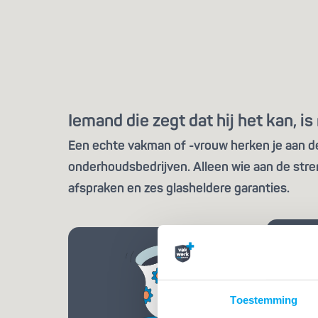
Iemand die zegt dat hij het kan, 
Een echte vakman of -vrouw herken je aan de 
onderhoudsbedrijven. Alleen wie aan de stre
afspraken en zes glasheldere garanties.
Toestemming