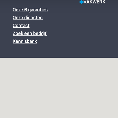
VAKWERK
Onze 6 garanties
Onze diensten
Contact
Zoek een bedrijf
Kennisbank