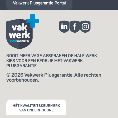
Vakwerk Plusgarantie
Portal
NOOIT MEER VAGE AFSPRAKEN OF HALF WERK
KIES VOOR EEN BEDRIJF MET VAKWERK
PLUSGARANTIE
© 2026 Vakwerk Plusgarantie. Alle rechten
voorbehouden.
HÉT KWALITEITSKEURMERK
VAN ONDERHOUDNL