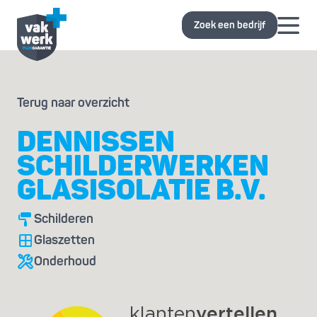
Zoek een bedrijf
Terug naar overzicht
DENNISSEN
SCHILDERWERKEN
GLASISOLATIE B.V.
Schilderen
Glaszetten
Onderhoud