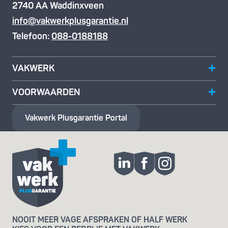
2740 AA Waddinxveen
info@vakwerkplusgarantie.nl
Telefoon:
088-0188188
VAKWERK
VOORWAARDEN
Vakwerk Plusgarantie
Portal
NOOIT MEER VAGE AFSPRAKEN OF HALF WERK