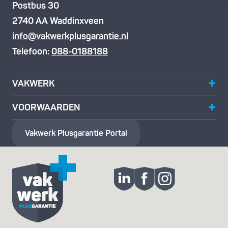
Postbus 30
2740 AA Waddinxveen
info@vakwerkplusgarantie.nl
Telefoon:
088-0188188
VAKWERK
VOORWAARDEN
Vakwerk Plusgarantie
Portal