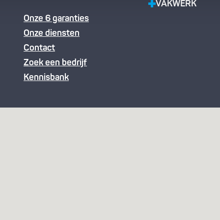
VAKWERK
Onze 6 garanties
Onze diensten
Contact
Zoek een bedrijf
Kennisbank