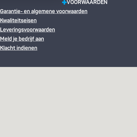
VOORWAARDEN
Garantie- en algemene voorwaarden
Kwaliteitseisen
Leveringsvoorwaarden
Meld je bedrijf aan
Klacht indienen