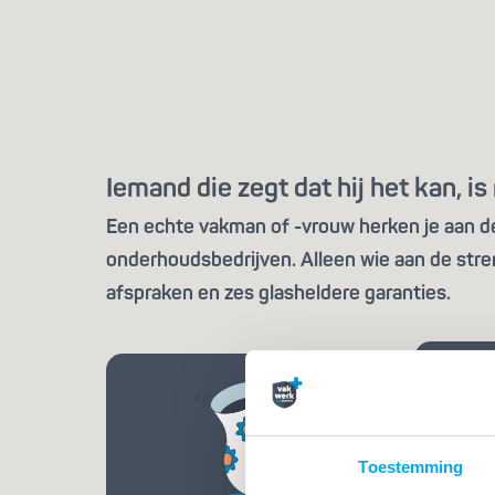
Iemand die zegt dat hij het kan, 
Een echte vakman of -vrouw herken je aan de 
onderhoudsbedrijven. Alleen wie aan de stre
afspraken en zes glasheldere garanties.
Toestemming