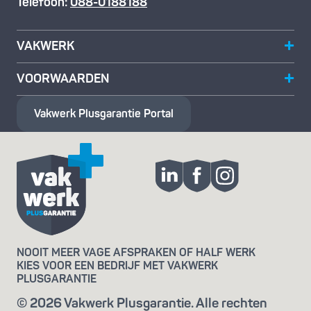
Telefoon:
088-0188188
VAKWERK
VOORWAARDEN
Vakwerk Plusgarantie
Portal
NOOIT MEER VAGE AFSPRAKEN OF HALF WERK
KIES VOOR EEN BEDRIJF MET VAKWERK
PLUSGARANTIE
© 2026 Vakwerk Plusgarantie. Alle rechten