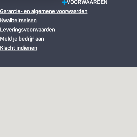
VOORWAARDEN
Garantie- en algemene voorwaarden
Kwaliteitseisen
Leveringsvoorwaarden
Meld je bedrijf aan
Klacht indienen