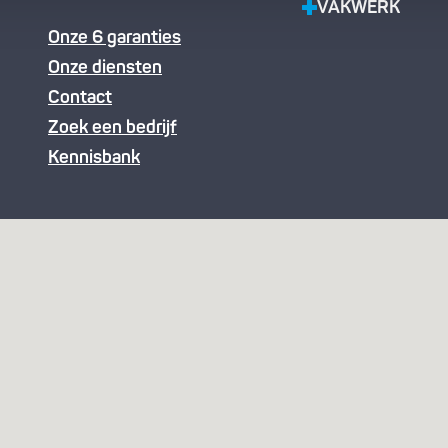
VAKWERK
Onze 6 garanties
Onze diensten
Contact
Zoek een bedrijf
Kennisbank