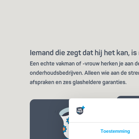
Iemand die zegt dat hij het kan, 
Een echte vakman of -vrouw herken je aan de 
onderhoudsbedrijven. Alleen wie aan de stre
afspraken en zes glasheldere garanties.
Toestemming