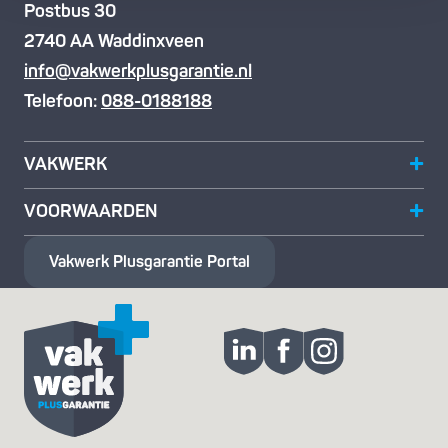
Postbus 30
2740 AA Waddinxveen
info@vakwerkplusgarantie.nl
Telefoon:
088-0188188
VAKWERK
VOORWAARDEN
Vakwerk Plusgarantie
Portal