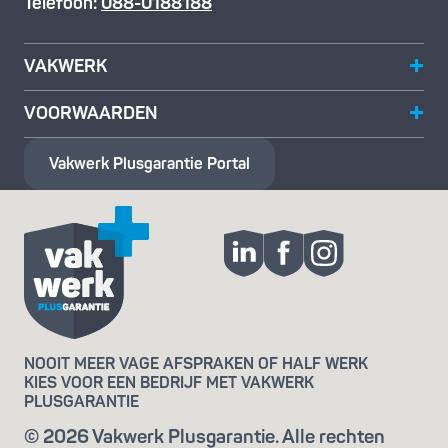
Telefoon:
088-0188188
VAKWERK
VOORWAARDEN
Vakwerk Plusgarantie
Portal
NOOIT MEER VAGE AFSPRAKEN OF HALF WERK
KIES VOOR EEN BEDRIJF MET VAKWERK
PLUSGARANTIE
© 2026 Vakwerk Plusgarantie. Alle rechten