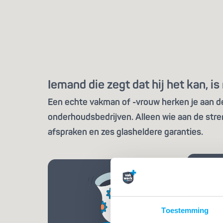
Iemand die zegt dat hij het kan, 
Een echte vakman of -vrouw herken je aan de 
onderhoudsbedrijven. Alleen wie aan de stre
afspraken en zes glasheldere garanties.
Toestemming