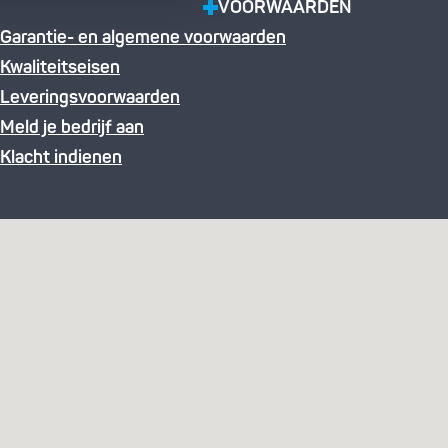
VOORWAARDEN
Garantie- en algemene voorwaarden
Kwaliteitseisen
Leveringsvoorwaarden
Meld je bedrijf aan
Klacht indienen