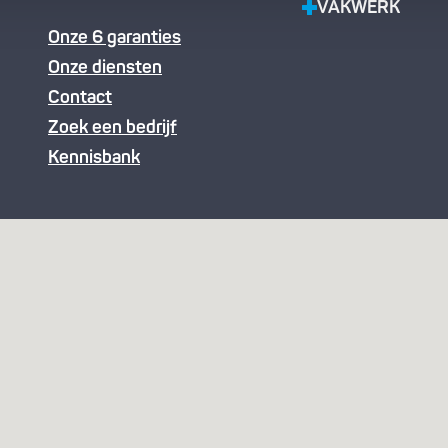
VAKWERK
Onze 6 garanties
Onze diensten
Contact
Zoek een bedrijf
Kennisbank