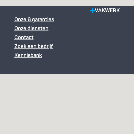
VAKWERK
Onze 6 garanties
Onze diensten
Contact
Zoek een bedrijf
Kennisbank