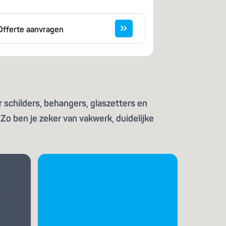
Offerte aanvragen
 schilders, behangers, glaszetters en
Zo ben je zeker van vakwerk, duidelijke