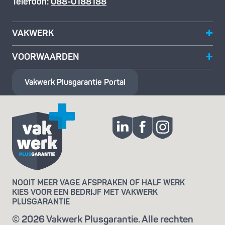
Telefoon:
088-0188188
VAKWERK
VOORWAARDEN
Vakwerk Plusgarantie
Portal
NOOIT MEER VAGE AFSPRAKEN OF HALF WERK
KIES VOOR EEN BEDRIJF MET VAKWERK
PLUSGARANTIE
© 2026 Vakwerk Plusgarantie. Alle rechten