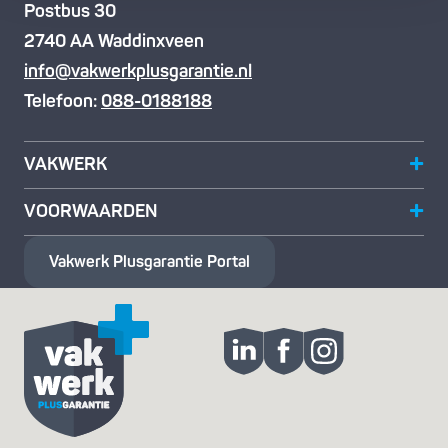
Postbus 30
2740 AA Waddinxveen
info@vakwerkplusgarantie.nl
Telefoon:
088-0188188
VAKWERK
VOORWAARDEN
Vakwerk Plusgarantie
Portal