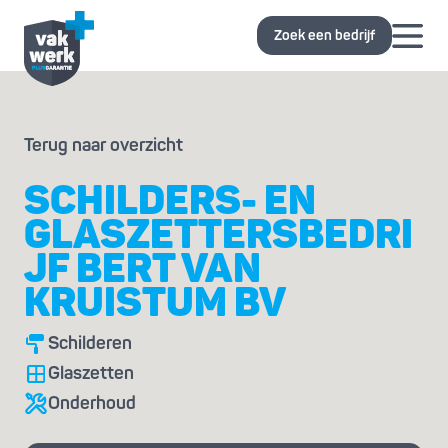
Zoek een bedrijf
Terug naar overzicht
SCHILDERS- EN
GLASZETTERSBEDRI
JF BERT VAN
KRUISTUM BV
Schilderen
Glaszetten
Onderhoud