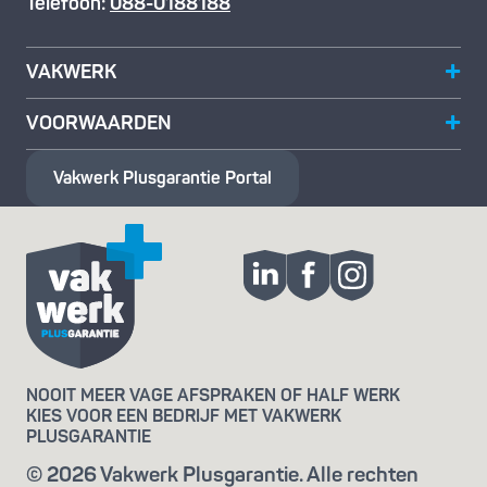
Telefoon:
088-0188188
VAKWERK
VOORWAARDEN
Vakwerk Plusgarantie
Portal
NOOIT MEER VAGE AFSPRAKEN OF HALF WERK
KIES VOOR EEN BEDRIJF MET VAKWERK
PLUSGARANTIE
© 2026 Vakwerk Plusgarantie. Alle rechten