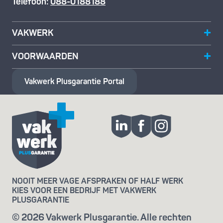
Telefoon:
088-0188188
VAKWERK
VOORWAARDEN
Vakwerk Plusgarantie
Portal
NOOIT MEER VAGE AFSPRAKEN OF HALF WERK
KIES VOOR EEN BEDRIJF MET VAKWERK
PLUSGARANTIE
© 2026 Vakwerk Plusgarantie. Alle rechten