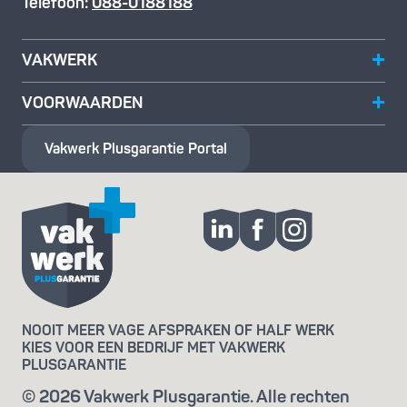
Telefoon:
088-0188188
VAKWERK
VOORWAARDEN
Vakwerk Plusgarantie
Portal
NOOIT MEER VAGE AFSPRAKEN OF HALF WERK
KIES VOOR EEN BEDRIJF MET VAKWERK
PLUSGARANTIE
© 2026 Vakwerk Plusgarantie. Alle rechten