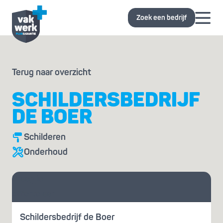
Zoek een bedrijf
Terug naar overzicht
SCHILDERSBEDRIJF
DE BOER
Schilderen
Onderhoud
Vraag je
offerte aan
Schildersbedrijf de Boer