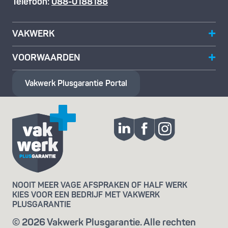
Telefoon:
088-0188188
VAKWERK
VOORWAARDEN
Vakwerk Plusgarantie
Portal
NOOIT MEER VAGE AFSPRAKEN OF HALF WERK
KIES VOOR EEN BEDRIJF MET VAKWERK
PLUSGARANTIE
© 2026 Vakwerk Plusgarantie. Alle rechten