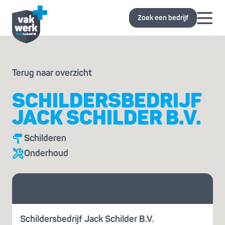
Zoek een bedrijf
Terug naar overzicht
SCHILDERSBEDRIJF
JACK SCHILDER B.V.
Schilderen
Onderhoud
Vraag je
offerte aan
Schildersbedrijf Jack Schilder B.V.