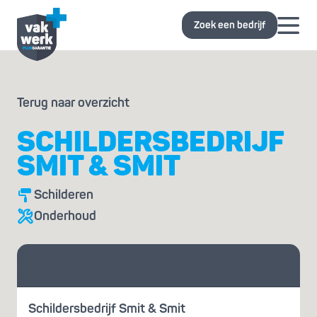
Zoek een bedrijf
Terug naar overzicht
SCHILDERSBEDRIJF
SMIT & SMIT
Schilderen
Onderhoud
Vraag je
offerte aan
Schildersbedrijf Smit & Smit