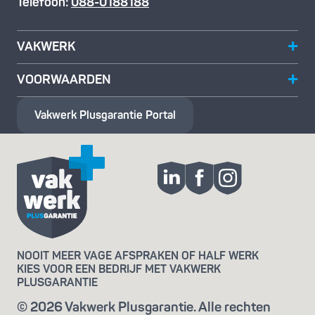
Telefoon:
088-0188188
VAKWERK
VOORWAARDEN
Vakwerk Plusgarantie
Portal
NOOIT MEER VAGE AFSPRAKEN OF HALF WERK
KIES VOOR EEN BEDRIJF MET VAKWERK
PLUSGARANTIE
© 2026 Vakwerk Plusgarantie. Alle rechten