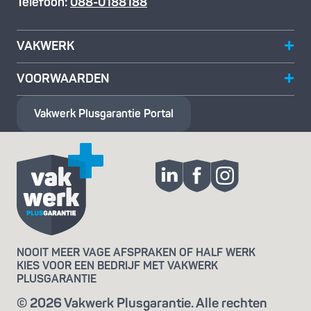
Telefoon:
088-0188188
VAKWERK
VOORWAARDEN
Vakwerk Plusgarantie
Portal
NOOIT MEER VAGE AFSPRAKEN OF HALF WERK
KIES VOOR EEN BEDRIJF MET VAKWERK
PLUSGARANTIE
© 2026 Vakwerk Plusgarantie. Alle rechten