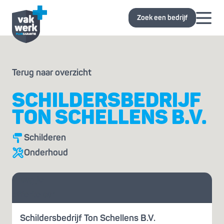
Zoek een bedrijf
Terug naar overzicht
SCHILDERSBEDRIJF
TON SCHELLENS B.V.
Schilderen
Onderhoud
Vraag je
offerte aan
Schildersbedrijf Ton Schellens B.V.