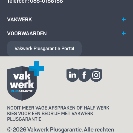
Telefoon:
088-0188188
VAKWERK
VOORWAARDEN
Vakwerk Plusgarantie
Portal
NOOIT MEER VAGE AFSPRAKEN OF HALF WERK
KIES VOOR EEN BEDRIJF MET VAKWERK
PLUSGARANTIE
© 2026 Vakwerk Plusgarantie. Alle rechten