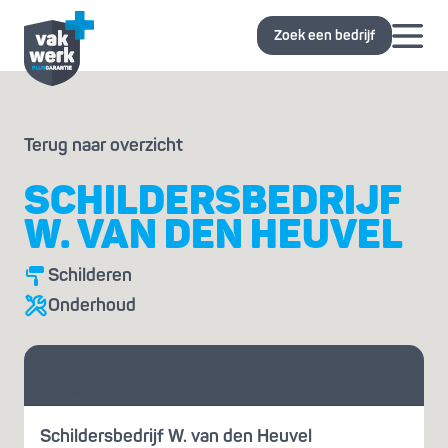
Zoek een bedrijf
Terug naar overzicht
SCHILDERSBEDRIJF
W. VAN DEN HEUVEL
Schilderen
Onderhoud
Vraag je
offerte aan
Schildersbedrijf W. van den Heuvel