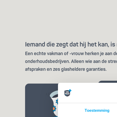
Iemand die zegt dat hij het kan, 
Een echte vakman of -vrouw herken je aan de 
onderhoudsbedrijven. Alleen wie aan de stre
afspraken en zes glasheldere garanties.
Toestemming