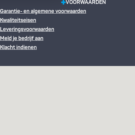
VOORWAARDEN
Garantie- en algemene voorwaarden
Kwaliteitseisen
Leveringsvoorwaarden
Meld je bedrijf aan
Klacht indienen