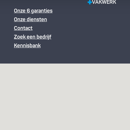
VAKWERK
Onze 6 garanties
Onze diensten
Contact
Zoek een bedrijf
Kennisbank