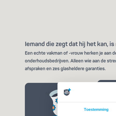
Iemand die zegt dat hij het kan, 
Een echte vakman of -vrouw herken je aan de 
onderhoudsbedrijven. Alleen wie aan de stre
afspraken en zes glasheldere garanties.
Toestemming