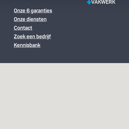
VAKWERK
Onze 6 garanties
Onze diensten
Contact
Zoek een bedrijf
Kennisbank