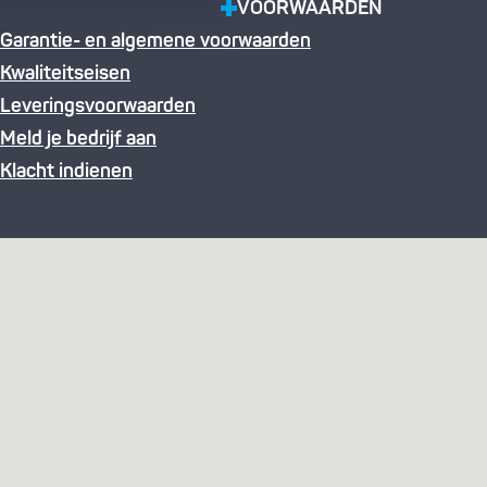
VOORWAARDEN
Garantie- en algemene voorwaarden
Kwaliteitseisen
Leveringsvoorwaarden
Meld je bedrijf aan
Klacht indienen