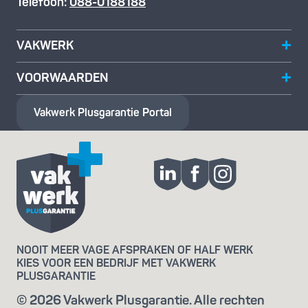
Telefoon:
088-0188188
VAKWERK
VOORWAARDEN
Vakwerk Plusgarantie
Portal
NOOIT MEER VAGE AFSPRAKEN OF HALF WERK
KIES VOOR EEN BEDRIJF MET VAKWERK
PLUSGARANTIE
© 2026 Vakwerk Plusgarantie. Alle rechten