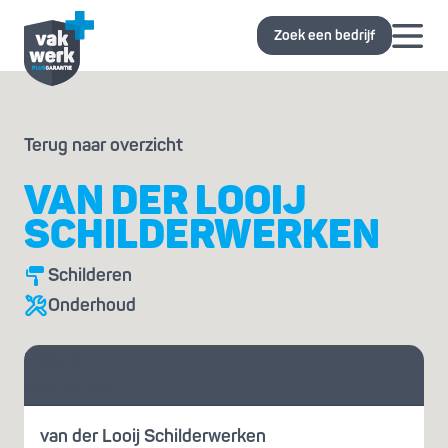
Zoek een bedrijf
Terug naar overzicht
VAN DER LOOIJ
SCHILDERWERKEN
Schilderen
Onderhoud
Vraag je
offerte aan
van der Looij Schilderwerken