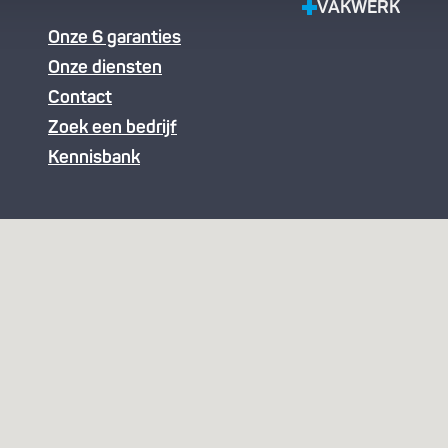
VAKWERK
Onze 6 garanties
Onze diensten
Contact
Zoek een bedrijf
Kennisbank