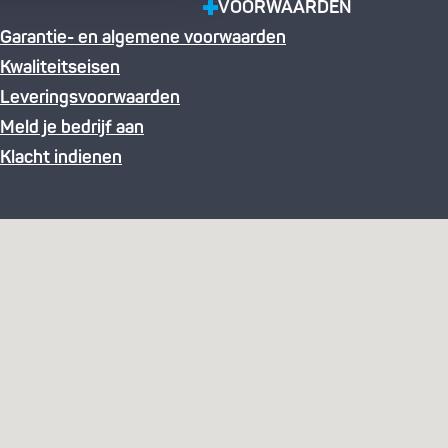
VOORWAARDEN
Garantie- en algemene voorwaarden
Kwaliteitseisen
Leveringsvoorwaarden
Meld je bedrijf aan
Klacht indienen