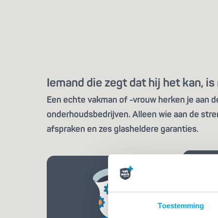
Iemand die zegt dat hij het kan, 
Een echte vakman of -vrouw herken je aan de 
onderhoudsbedrijven. Alleen wie aan de stre
afspraken en zes glasheldere garanties.
Toestemming