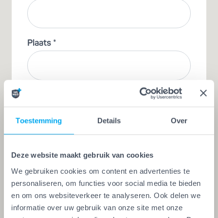
Plaats *
E-mail *
Toestemming
Details
Over
Telefoonnummer *
Deze website maakt gebruik van cookies
We gebruiken cookies om content en advertenties te
personaliseren, om functies voor social media te bieden
en om ons websiteverkeer te analyseren. Ook delen we
Gegevens over het pand
informatie over uw gebruik van onze site met onze