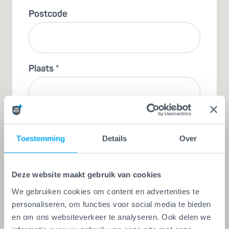
Postcode
Plaats *
E-mail *
Toestemming
Details
Over
Deze website maakt gebruik van cookies
Telefoonnummer *
We gebruiken cookies om content en advertenties te
personaliseren, om functies voor social media te bieden
en om ons websiteverkeer te analyseren. Ook delen we