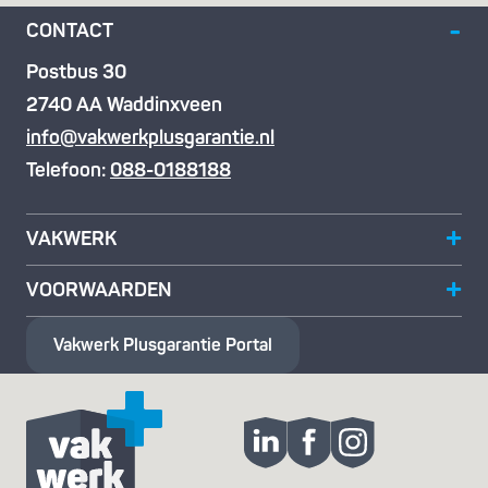
CONTACT
Postbus 30
2740 AA Waddinxveen
info@vakwerkplusgarantie.nl
Telefoon:
088-0188188
VAKWERK
VOORWAARDEN
Vakwerk Plusgarantie
Portal