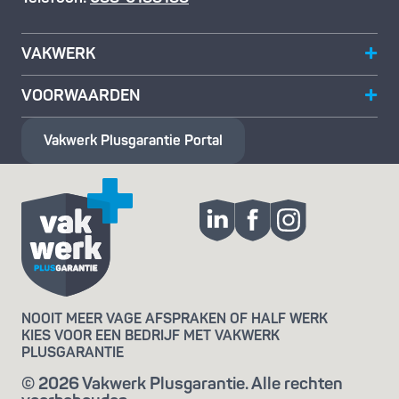
VAKWERK
VOORWAARDEN
Vakwerk Plusgarantie
Portal
NOOIT MEER VAGE AFSPRAKEN OF HALF WERK
KIES VOOR EEN BEDRIJF MET VAKWERK
PLUSGARANTIE
© 2026 Vakwerk Plusgarantie. Alle rechten