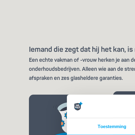
Iemand die zegt dat hij het kan, 
Een echte vakman of -vrouw herken je aan de 
onderhoudsbedrijven. Alleen wie aan de stre
afspraken en zes glasheldere garanties.
Toestemming