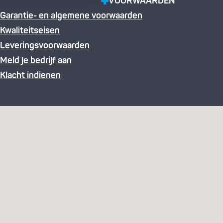
VOORWAARDEN
Garantie- en algemene voorwaarden
Kwaliteitseisen
Leveringsvoorwaarden
Meld je bedrijf aan
Klacht indienen