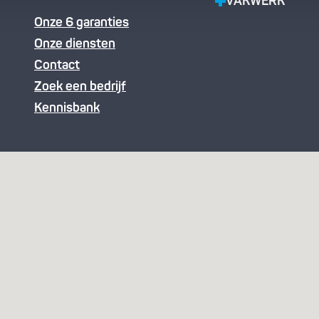
VAKWERK
Onze 6 garanties
Onze diensten
Contact
Zoek een bedrijf
Kennisbank